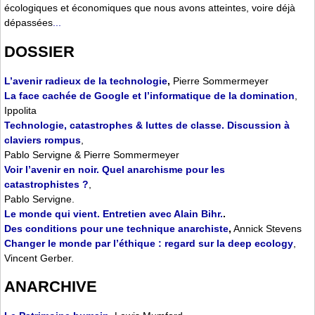
écologiques et économiques que nous avons atteintes, voire déjà
dépassées
...
DOSSIER
L’avenir radieux de la technologie
,
Pierre Sommermeyer
La face cachée de Google et l’informatique de la domination
,
Ippolita
Technologie, catastrophes & luttes de classe. Discussion à
claviers rompus
,
Pablo Servigne & Pierre Sommermeyer
Voir l’avenir en noir. Quel anarchisme pour les
catastrophistes ?
,
Pablo Servigne.
Le monde qui vient. Entretien avec Alain Bihr.
.
Des conditions pour une technique anarchiste
,
Annick Stevens
Changer le monde par l’éthique : regard sur la deep ecology
,
Vincent Gerber.
ANARCHIVE