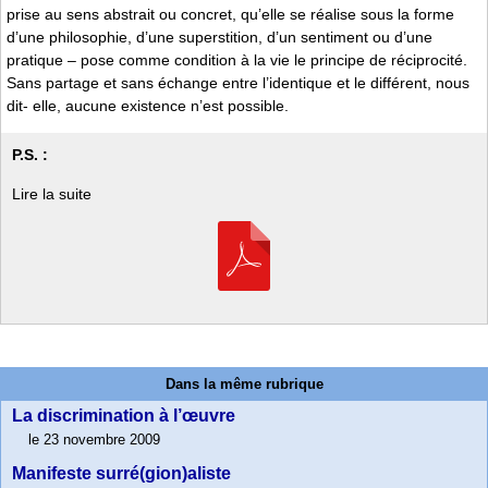
prise au sens abstrait ou concret, qu’elle se réalise sous la forme
d’une philosophie, d’une superstition, d’un sentiment ou d’une
pratique – pose comme condition à la vie le principe de réciprocité.
Sans partage et sans échange entre l’identique et le différent, nous
dit- elle, aucune existence n’est possible.
P.S. :
Lire la suite
Dans la même rubrique
La discrimination à l’œuvre
le 23 novembre 2009
Manifeste surré(gion)aliste