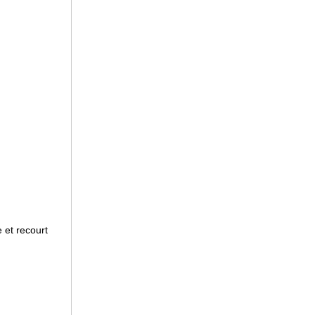
e et recourt