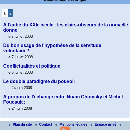
1
2
À l’aube du XXIe siècle : les clairs-obscurs de la nouvelle
donne
le 7 juillet 2008
Du bon usage de l’hypothèse de la servitude
volontaire ?
le 7 juillet 2008
Conflictualités et politique
le 6 juillet 2008
Le double paradigme du pouvoir
le 24 juin 2008
À propos de l’échange entre Noam Chomsky et Michel
Foucault :
le 24 juin 2008
Plan du site
Contact
Mentions légales
Espace privé