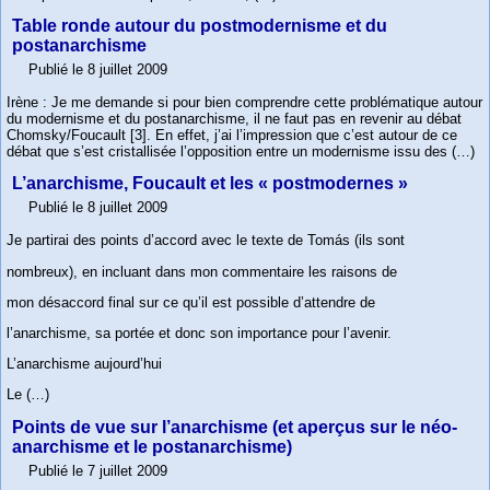
Table ronde autour du postmodernisme et du
postanarchisme
Publié le 8 juillet 2009
Irène : Je me demande si pour bien comprendre cette problématique autour
du modernisme et du postanarchisme, il ne faut pas en revenir au débat
Chomsky/Foucault [3]. En effet, j’ai l’impression que c’est autour de ce
débat que s’est cristallisée l’opposition entre un modernisme issu des (…)
L’anarchisme, Foucault et les « postmodernes »
Publié le 8 juillet 2009
Je partirai des points d’accord avec le texte de Tomás (ils sont
nombreux), en incluant dans mon commentaire les raisons de
mon désaccord final sur ce qu’il est possible d’attendre de
l’anarchisme, sa portée et donc son importance pour l’avenir.
L’anarchisme aujourd’hui
Le (…)
Points de vue sur l’anarchisme (et aperçus sur le néo-
anarchisme et le postanarchisme)
Publié le 7 juillet 2009