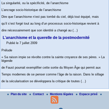
La singularité, ou la spécificité, de l’anarchisme
L’ancrage socio-historique de l’anarchisme
Dire que l’anarchisme n’est pas tombé du ciel, déjà tout équipé, mais
qu’il s’est forgé tout au long d’un processus socio-historique revient à
dire nécessairement que son identité a changé au (…)
L’anarchisme et la querelle de la postmodernité
Publié le 7 juillet 2009
Prélude
« Sa raison impie se révolte contre la sainte croyance de ses pères. » La
légende
de Faust pourrait exemplifier cette sortie du Moyen Âge qui permit aux
Temps modernes de se penser comme l’âge de la raison. Dans le sillage
de la sécularisation se développera la critique de toutes (…)
Plan du site
Contact
Mentions légales
Espace privé