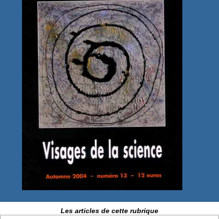
Les articles de cette rubrique