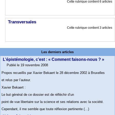
Cette rubrique contient 6 articles
Transversales
Cette rubrique contient 3 articles
Les derniers articles
L’épistémologie, c’est : « Comment faisons-nous ? »
Publié le 19 novembre 2008
Propos recueillis par Xavier Bekaert le 28 décembre 2002 à Bruxelles
et relus par l’auteur.
Xavier Bekaert :
Le but général de ce dossier est de réfléchir d’un
point de vue libertaire sur la science et ses relations avec la société.
Cependant, il me semble que toute réflexion pertinente (…)