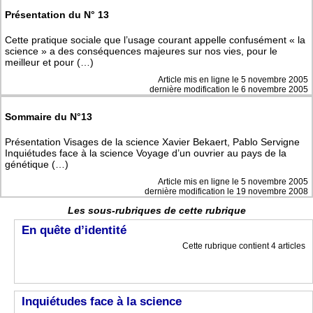
Présentation du N° 13
Cette pratique sociale que l’usage courant appelle confusément « la
science » a des conséquences majeures sur nos vies, pour le
meilleur et pour (…)
Article mis en ligne le
5 novembre 2005
dernière modification le 6 novembre 2005
Sommaire du N°13
Présentation Visages de la science Xavier Bekaert, Pablo Servigne
Inquiétudes face à la science Voyage d’un ouvrier au pays de la
génétique (…)
Article mis en ligne le
5 novembre 2005
dernière modification le 19 novembre 2008
Les sous-rubriques de cette rubrique
En quête d’identité
Cette rubrique contient 4 articles
Inquiétudes face à la science