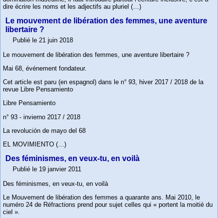
dire écrire les noms et les adjectifs au pluriel (…)
Le mouvement de libération des femmes, une aventure
libertaire ?
Publié le 21 juin 2018
Le mouvement de libération des femmes, une aventure libertaire ?
Mai 68, événement fondateur.
Cet article est paru (en espagnol) dans le n° 93, hiver 2017 / 2018 de la
revue Libre Pensamiento
Libre Pensamiento
n° 93 - invierno 2017 / 2018
La revolución de mayo del 68
EL MOVIMIENTO (…)
Des féminismes, en veux-tu, en voilà
Publié le 19 janvier 2011
Des féminismes, en veux-tu, en voilà
Le Mouvement de libération des femmes a quarante ans. Mai 2010, le
numéro 24 de Réfractions prend pour sujet celles qui « portent la moitié du
ciel ».