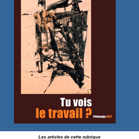
Les articles de cette rubrique