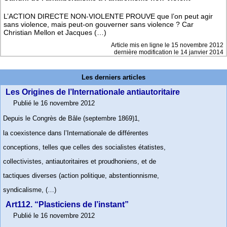
L’ACTION DIRECTE NON-VIOLENTE PROUVE que l’on peut agir
sans violence, mais peut-on gouverner sans violence ? Car
Christian Mellon et Jacques (…)
Article mis en ligne le
15 novembre 2012
dernière modification le 14 janvier 2014
Les derniers articles
Les Origines de l’Internationale antiautoritaire
Publié le 16 novembre 2012
Depuis le Congrès de Bâle (septembre 1869)1,
la coexistence dans l’Internationale de différentes
conceptions, telles que celles des socialistes étatistes,
collectivistes, antiautoritaires et proudhoniens, et de
tactiques diverses (action politique, abstentionnisme,
syndicalisme, (…)
Art112. “Plasticiens de l’instant”
Publié le 16 novembre 2012