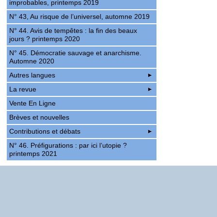
improbables, printemps 2019
N° 43, Au risque de l’universel, automne 2019
N° 44. Avis de tempêtes : la fin des beaux
jours ? printemps 2020
N° 45. Démocratie sauvage et anarchisme.
Automne 2020
Autres langues
La revue
Vente En Ligne
Brèves et nouvelles
Contributions et débats
N° 46. Préfigurations : par ici l’utopie ?
printemps 2021