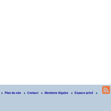
Plan du site
Contact
Mentions légales
Espace privé