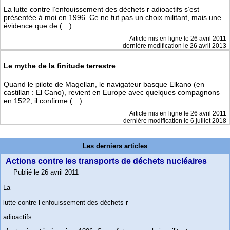
La lutte contre l’enfouissement des déchets r adioactifs s’est
présentée à moi en 1996. Ce ne fut pas un choix militant, mais une
évidence que de (…)
Article mis en ligne le
26 avril 2011
dernière modification le 26 avril 2013
Le mythe de la finitude terrestre
Quand le pilote de Magellan, le navigateur basque Elkano (en
castillan : El Cano), revient en Europe avec quelques compagnons
en 1522, il confirme (…)
Article mis en ligne le
26 avril 2011
dernière modification le 6 juillet 2018
Les derniers articles
Actions contre les transports de déchets nucléaires
Publié le 26 avril 2011
La
lutte contre l’enfouissement des déchets r
adioactifs