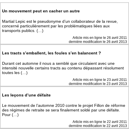
Un mouvement peut en cacher un autre
Martial Lepic est le pseudonyme d’un collaborateur de la revue,
concerné particulièrement par les problématiques liées aux
transports publics. (…)
Article mis en ligne le
26 avril 2011
dernière modification le 26 avril 2013
Les tracts s’emballent, les foules s’en balancent ?
Durant cet automne il nous a semblé que circulaient avec une
intensité nouvelle certains tracts au contenu dépassant résolument
toutes les (…)
Article mis en ligne le
23 avril 2011
dernière modification le 23 avril 2013
Les leçons d’une défaite
Le mouvement de l’automne 2010 contre le projet Fillon de réforme
des régimes de retraite se sera finalement soldé par une défaite.
Pour (…)
Article mis en ligne le
22 avril 2011
dernière modification le 22 avril 2013