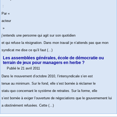
:
Par «
acteur
»
j’entends une personne qui agit sur son quotidien
et qui refuse la résignation. Dans mon travail je n’attends pas que mon
syndicat me dise ce qu’il faut (…)
Les assemblées générales, école de démocratie ou
terrain de jeux pour managers en herbe ?
Publié le 21 avril 2011
Dans le mouvement d’octobre 2010, l’intersyndicale s’en est
tenue au minimum. Sur le fond, elle s’est bornée à réclamer le
statu quo concernant le système de retraites. Sur la forme, elle
s’est bornée à exiger l’ouverture de négociations que le gouvernement lui
a obstinément refusées. Cette (…)