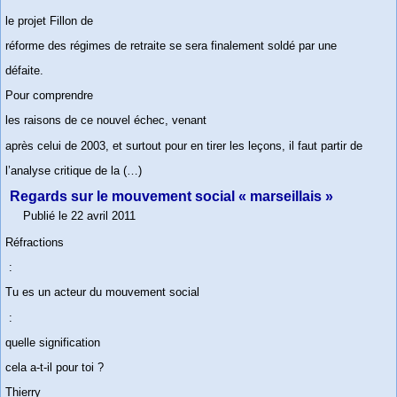
le projet Fillon de
réforme des régimes de retraite se sera finalement soldé par une
défaite.
Pour comprendre
les raisons de ce nouvel échec, venant
après celui de 2003, et surtout pour en tirer les leçons, il faut partir de
l’analyse critique de la (…)
Regards sur le mouvement social « marseillais »
Publié le 22 avril 2011
Réfractions
:
Tu es un acteur du mouvement social
:
quelle signification
cela a-t-il pour toi ?
Thierry