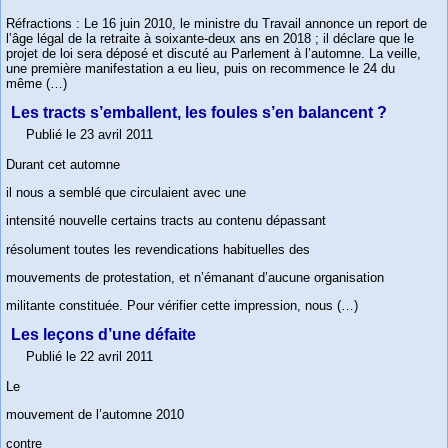
Réfractions : Le 16 juin 2010, le ministre du Travail annonce un report de
l’âge légal de la retraite à soixante-deux ans en 2018 ; il déclare que le
projet de loi sera déposé et discuté au Parlement à l’automne. La veille,
une première manifestation a eu lieu, puis on recommence le 24 du
même (…)
Les tracts s’emballent, les foules s’en balancent ?
Publié le 23 avril 2011
Durant cet automne
il nous a semblé que circulaient avec une
intensité nouvelle certains tracts au contenu dépassant
résolument toutes les revendications habituelles des
mouvements de protestation, et n’émanant d’aucune organisation
militante constituée. Pour vérifier cette impression, nous (…)
Les leçons d’une défaite
Publié le 22 avril 2011
Le
mouvement de l’automne 2010
contre