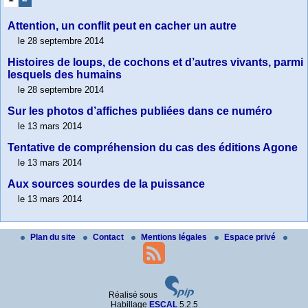
Attention, un conflit peut en cacher un autre
le 28 septembre 2014
Histoires de loups, de cochons et d’autres vivants, parmi
lesquels des humains
le 28 septembre 2014
Sur les photos d’affiches publiées dans ce numéro
le 13 mars 2014
Tentative de compréhension du cas des éditions Agone
le 13 mars 2014
Aux sources sourdes de la puissance
le 13 mars 2014
Plan du site
Contact
Mentions légales
Espace privé
Réalisé sous
Habillage
ESCAL
5.2.5