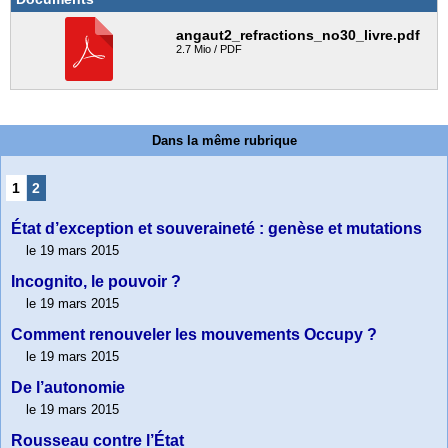
angaut2_refractions_no30_livre.pdf
2.7 Mio / PDF
Dans la même rubrique
1
2
État d’exception et souveraineté : genèse et mutations
le 19 mars 2015
Incognito, le pouvoir ?
le 19 mars 2015
Comment renouveler les mouvements Occupy ?
le 19 mars 2015
De l’autonomie
le 19 mars 2015
Rousseau contre l’État