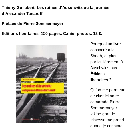
Thierry Guilabert, Les ruines d’Auschwitz ou la journée
d’Alexander Tanaroff
Préface de Pierre Sommermeyer
Editions libertaires, 150 pages, Cahier photos, 12 €.
Pourquoi un livre
consacré à la
Shoah, et plus
particulièrement à
Auschwitz, aux
Éditions
libertaires ?
Qu’on me permette
de citer ici notre
camarade Pierre
Sommermeyer :
« Une grande
tristesse me prend
quand je constate