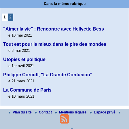
Dans la même rubrique
1
2
"Aimer la vie" : Rencontre avec Hellyette Bess
le 18 mai 2021
Tout est pour le mieux dans le pire des mondes
le 8 mai 2021
Utopies et politique
le 1er avril 2021
Philippe Corcuff, "La Grande Confusion"
le 21 mars 2021
La Commune de Paris
le 10 mars 2021
Plan du site
Contact
Mentions légales
Espace privé