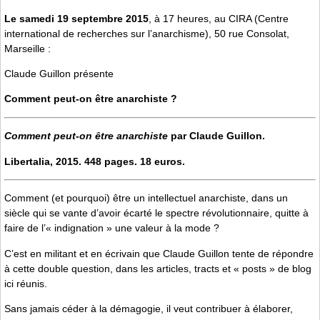
Le samedi 19 septembre 2015
, à 17 heures, au CIRA (Centre
international de recherches sur l’anarchisme), 50 rue Consolat,
Marseille :
Claude Guillon présente
Comment peut-on être anarchiste ?
Comment peut-on être anarchiste
par Claude Guillon.
Libertalia, 2015. 448 pages. 18 euros.
Comment (et pourquoi) être un intellectuel anarchiste, dans un
siècle qui se vante d’avoir écarté le spectre révolutionnaire, quitte à
faire de l’« indignation » une valeur à la mode ?
C’est en militant et en écrivain que Claude Guillon tente de répondre
à cette double question, dans les articles, tracts et « posts » de blog
ici réunis.
Sans jamais céder à la démagogie, il veut contribuer à élaborer,