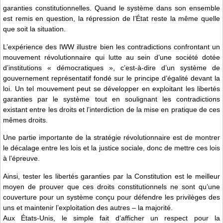
garanties constitutionnelles. Quand le système dans son ensemble
est remis en question, la répression de l’État reste la même quelle
que soit la situation.
L’expérience des IWW illustre bien les contradictions confrontant un
mouvement révolutionnaire qui lutte au sein d’une société dotée
d’institutions « démocratiques », c’est-à-dire d’un système de
gouvernement représentatif fondé sur le principe d’égalité devant la
loi. Un tel mouvement peut se développer en exploitant les libertés
garanties par le système tout en soulignant les contradictions
existant entre les droits et l’interdiction de la mise en pratique de ces
mêmes droits.
Une partie importante de la stratégie révolutionnaire est de montrer
le décalage entre les lois et la justice sociale, donc de mettre ces lois
à l’épreuve.
Ainsi, tester les libertés garanties par la Constitution est le meilleur
moyen de prouver que ces droits constitutionnels ne sont qu’une
couverture pour un système conçu pour défendre les privilèges des
uns et maintenir l’exploitation des autres – la majorité.
Aux États-Unis, le simple fait d’afficher un respect pour la