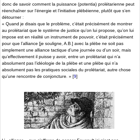
donc de savoir comment la puissance (potentia) prolétarienne peut
réenchaîner sur l’énergie et l’initiative plébéienne, plutôt que s’en
détourner :
« Quand je disais que le problème, c’était précisément de montrer
au prolétariat que le système de justice qu’on lui propose, qu’on lui
impose est en réalité un instrument de pouvoir, c’était précisément
pour que l’alliance [je souligne, A.B.] avec la plèbe ne soit pas
simplement une alliance tactique d’une journée ou d’un soir, mais
qu’effectivement il puisse y avoir, entre un prolétariat qui n’a
absolument pas l’idéologie de la plèbe et une plèbe qui n’a
absolument pas les pratiques sociales du prolétariat, autre chose
qu’une rencontre de conjoncture. »
[
9
]