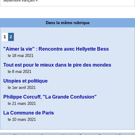
septembre français ».
Dans la même rubrique
1
2
"Aimer la vie" : Rencontre avec Hellyette Bess
le 18 mai 2021
Tout est pour le mieux dans le pire des mondes
le 8 mai 2021
Utopies et politique
le 1er avril 2021
Philippe Corcuff, "La Grande Confusion"
le 21 mars 2021
La Commune de Paris
le 10 mars 2021