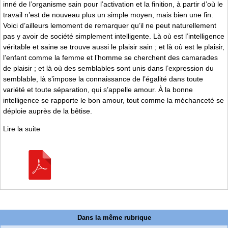
inné de l’organisme sain pour l’activation et la finition, à partir d’où le
travail n’est de nouveau plus un simple moyen, mais bien une fin.
Voici d’ailleurs lemoment de remarquer qu’il ne peut naturellement
pas y avoir de société simplement intelligente. Là où est l’intelligence
véritable et saine se trouve aussi le plaisir sain ; et là où est le plaisir,
l’enfant comme la femme et l’homme se cherchent des camarades
de plaisir ; et là où des semblables sont unis dans l’expression du
semblable, là s’impose la connaissance de l’égalité dans toute
variété et toute séparation, qui s’appelle amour. À la bonne
intelligence se rapporte le bon amour, tout comme la méchanceté se
déploie auprès de la bêtise.
Lire la suite
Dans la même rubrique