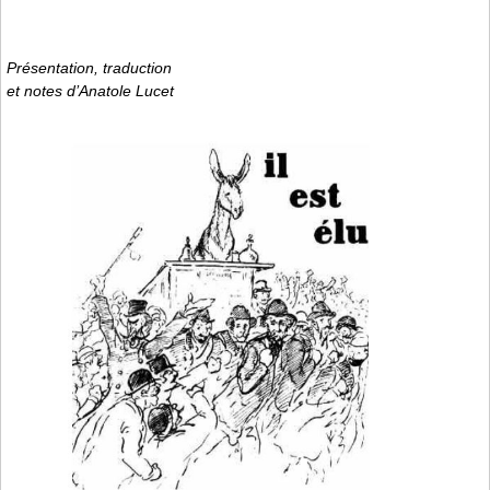
Présentation, traduction
et notes d’Anatole Lucet