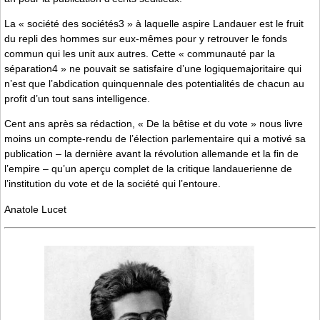
La « société des sociétés3 » à laquelle aspire Landauer est le fruit
du repli des hommes sur eux-mêmes pour y retrouver le fonds
commun qui les unit aux autres. Cette « communauté par la
séparation4 » ne pouvait se satisfaire d’une logiquemajoritaire qui
n’est que l’abdication quinquennale des potentialités de chacun au
profit d’un tout sans intelligence.
Cent ans après sa rédaction, « De la bêtise et du vote » nous livre
moins un compte-rendu de l’élection parlementaire qui a motivé sa
publication – la dernière avant la révolution allemande et la fin de
l’empire – qu’un aperçu complet de la critique landauerienne de
l’institution du vote et de la société qui l’entoure.
Anatole Lucet