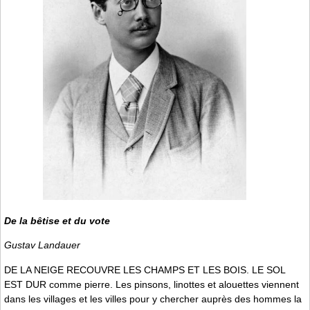
De la bêtise et du vote
Gustav Landauer
DE LA NEIGE RECOUVRE LES CHAMPS ET LES BOIS. LE SOL
EST DUR comme pierre. Les pinsons, linottes et alouettes viennent
dans les villages et les villes pour y chercher auprès des hommes la