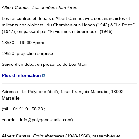
Albert Camus : Les années charnières
Les rencontres et débats d’Albert Camus avec des anarchistes et
militants non-violents ; du Chambon-sur-Lignon (1942) à "La Peste"
(1947), en passant par "Ni victimes ni bourreaux" (1946)
18h30 – 19h30 Apéro
19h30, projection surprise !
Suivie d’un débat en présence de Lou Marin
Plus d’information
Adresse : Le Polygone étoilé, 1 rue François-Massabo, 13002
Marseille
(tél. : 04 91 91 58 23 ;
courriel : info@polygone-etoile.com).
Albert Camus
,
Écrits libertaires
(1948-1960), rassemblés et