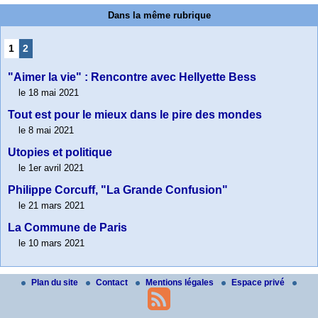
Dans la même rubrique
1
2
"Aimer la vie" : Rencontre avec Hellyette Bess
le 18 mai 2021
Tout est pour le mieux dans le pire des mondes
le 8 mai 2021
Utopies et politique
le 1er avril 2021
Philippe Corcuff, "La Grande Confusion"
le 21 mars 2021
La Commune de Paris
le 10 mars 2021
Plan du site
Contact
Mentions légales
Espace privé