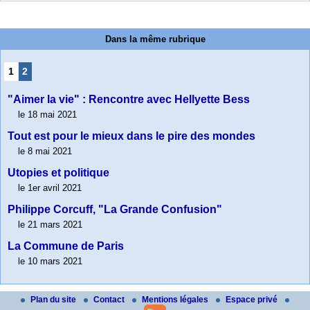
Dans la même rubrique
1
2
"Aimer la vie" : Rencontre avec Hellyette Bess
le 18 mai 2021
Tout est pour le mieux dans le pire des mondes
le 8 mai 2021
Utopies et politique
le 1er avril 2021
Philippe Corcuff, "La Grande Confusion"
le 21 mars 2021
La Commune de Paris
le 10 mars 2021
Plan du site
Contact
Mentions légales
Espace privé