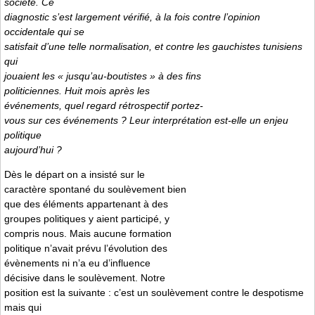
société. Ce
diagnostic s’est largement vérifié, à la fois contre l’opinion
occidentale qui se
satisfait d’une telle normalisation, et contre les gauchistes tunisiens
qui
jouaient les « jusqu’au-boutistes » à des fins
politiciennes. Huit mois après les
événements, quel regard rétrospectif portez-
vous sur ces événements ? Leur interprétation est-elle un enjeu
politique
aujourd’hui ?
Dès le départ on a insisté sur le
caractère spontané du soulèvement bien
que des éléments appartenant à des
groupes politiques y aient participé, y
compris nous. Mais aucune formation
politique n’avait prévu l’évolution des
évènements ni n’a eu d’influence
décisive dans le soulèvement. Notre
position est la suivante : c’est un soulèvement contre le despotisme
mais qui