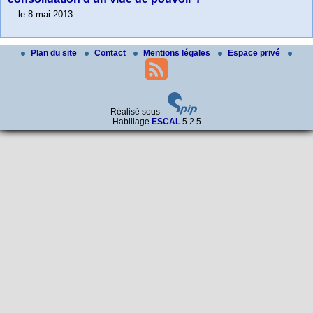
le 8 mai 2013
Plan du site
Contact
Mentions légales
Espace privé
Réalisé sous
Habillage
ESCAL
5.2.5