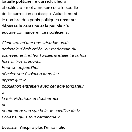
bataille politicienne qui réduit leurs
effectifs au fur et à mesure que le souffle
de l’insurrection se dissipe. Actuellement
le nombre des partis politiques reconnus
dépasse la centaine et le peuple n’a
aucune confiance en ces politiciens.
C’est vrai qu’une une véritable unité
nationale s’était créée, au lendemain du
soulèvement, et les Tunisiens étaient à la fois
fiers et très prudents.
Peut-on aujourd’hui
déceler une évolution dans le r
apport que la
population entretien avec cet acte fondateur
à
la fois victorieux et douloureux,
et
notamment son symbole, le sacrifice de M.
Bouazizi qui a tout déclenché ?
Bouazizi n’inspire plus l’unité natio-