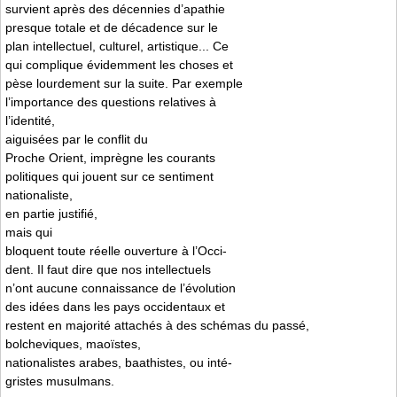
survient après des décennies d’apathie
presque totale et de décadence sur le
plan intellectuel, culturel, artistique... Ce
qui complique évidemment les choses et
pèse lourdement sur la suite. Par exemple
l’importance des questions relatives à
l’identité,
aiguisées par le conflit du
Proche Orient, imprègne les courants
politiques qui jouent sur ce sentiment
nationaliste,
en partie justifié,
mais qui
bloquent toute réelle ouverture à l’Occi-
dent. Il faut dire que nos intellectuels
n’ont aucune connaissance de l’évolution
des idées dans les pays occidentaux et
restent en majorité attachés à des schémas du passé,
bolcheviques, maoïstes,
nationalistes arabes, baathistes, ou inté-
gristes musulmans.