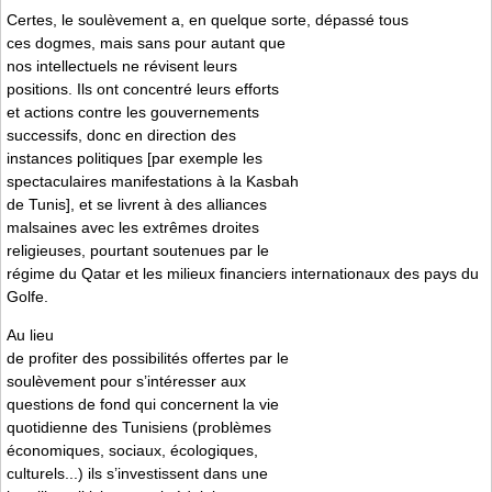
Certes, le soulèvement a, en quelque sorte, dépassé tous
ces dogmes, mais sans pour autant que
nos intellectuels ne révisent leurs
positions. Ils ont concentré leurs efforts
et actions contre les gouvernements
successifs, donc en direction des
instances politiques [par exemple les
spectaculaires manifestations à la Kasbah
de Tunis], et se livrent à des alliances
malsaines avec les extrêmes droites
religieuses, pourtant soutenues par le
régime du Qatar et les milieux financiers internationaux des pays du
Golfe.
Au lieu
de profiter des possibilités offertes par le
soulèvement pour s’intéresser aux
questions de fond qui concernent la vie
quotidienne des Tunisiens (problèmes
économiques, sociaux, écologiques,
culturels...) ils s’investissent dans une