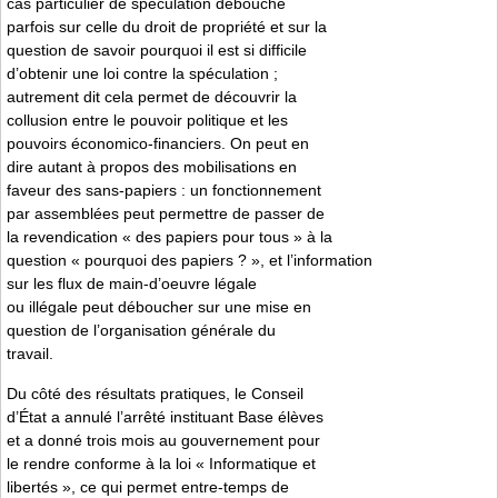
cas particulier de spéculation débouche
parfois sur celle du droit de propriété et sur la
question de savoir pourquoi il est si difficile
d’obtenir une loi contre la spéculation ;
autrement dit cela permet de découvrir la
collusion entre le pouvoir politique et les
pouvoirs économico-financiers. On peut en
dire autant à propos des mobilisations en
faveur des sans-papiers : un fonctionnement
par assemblées peut permettre de passer de
la revendication « des papiers pour tous » à la
question « pourquoi des papiers ? », et l’information
sur les flux de main-d’oeuvre légale
ou illégale peut déboucher sur une mise en
question de l’organisation générale du
travail.
Du côté des résultats pratiques, le Conseil
d’État a annulé l’arrêté instituant Base élèves
et a donné trois mois au gouvernement pour
le rendre conforme à la loi « Informatique et
libertés », ce qui permet entre-temps de