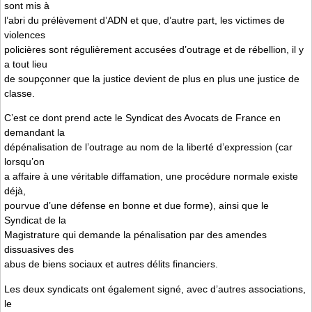
sont mis à
l’abri du prélèvement d’ADN et que, d’autre part, les victimes de
violences
policières sont régulièrement accusées d’outrage et de rébellion, il y
a tout lieu
de soupçonner que la justice devient de plus en plus une justice de
classe.
C’est ce dont prend acte le Syndicat des Avocats de France en
demandant la
dépénalisation de l’outrage au nom de la liberté d’expression (car
lorsqu’on
a affaire à une véritable diffamation, une procédure normale existe
déjà,
pourvue d’une défense en bonne et due forme), ainsi que le
Syndicat de la
Magistrature qui demande la pénalisation par des amendes
dissuasives des
abus de biens sociaux et autres délits financiers.
Les deux syndicats ont également signé, avec d’autres associations,
le