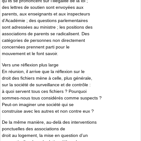
qu’ils se prononcent sur l’illégalité de la loi ;
des lettres de soutien sont envoyées aux
parents, aux enseignants et aux inspecteurs
d’Académie ; des questions parlementaires
sont adressées au ministre ; les positions des
associations de parents se radicalisent. Des
catégories de personnes non directement
concernées prennent parti pour le
mouvement et le font savoir.
Vers une réflexion plus large
En réunion, il arrive que la réflexion sur le
droit des fichiers mène à celle, plus générale,
sur la société de surveillance et de contrôle :
à quoi servent tous ces fichiers ? Pourquoi
sommes-nous tous considérés comme suspects ?
Peut-on imaginer une société qui se
construise avec les autres et non contre eux ?
De la même manière, au-delà des interventions
ponctuelles des associations de
droit au logement, la mise en question d’un