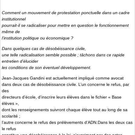
Comment un mouvement de protestation ponctuelle dans un cadre
institutionnel
pourrait-il se radicaliser pour mettre en question le fonctionnement
même de
l’institution politique ou économique ?
Dans quelques cas de désobéissance civile,
une telle radicalisation semble possible ; tâchons dans ce rapide
entretien d’élucider
les conditions de son éventuel développement.
Jean-Jacques Gandini est actuellement impliqué comme avocat
dans deux cas de désobéissance civile. L’un concerne le refus, par
des
directeurs d’école, d’inscrire leurs élèves dans le fichier « Base
élèves »,
dont les renseignements suivront chaque élève tout au long de sa
scolarité ;
l’autre concerne le refus des prélèvements d’ADN.Dans les deux cas
le refus