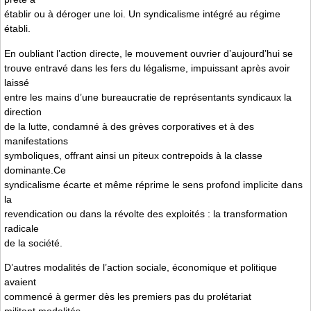
établir ou à déroger une loi. Un syndicalisme intégré au régime
établi.
En oubliant l’action directe, le mouvement ouvrier d’aujourd’hui se
trouve entravé dans les fers du légalisme, impuissant après avoir
laissé
entre les mains d’une bureaucratie de représentants syndicaux la
direction
de la lutte, condamné à des grèves corporatives et à des
manifestations
symboliques, offrant ainsi un piteux contrepoids à la classe
dominante.Ce
syndicalisme écarte et même réprime le sens profond implicite dans
la
revendication ou dans la révolte des exploités : la transformation
radicale
de la société.
D’autres modalités de l’action sociale, économique et politique
avaient
commencé à germer dès les premiers pas du prolétariat