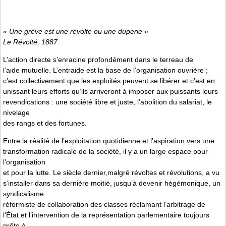
« Une grève est une révolte ou une duperie »
Le Révolté
, 1887
L’action directe s’enracine profondément dans le terreau de
l’aide mutuelle. L’entraide est la base de l’organisation ouvrière ;
c’est collectivement que les exploités peuvent se libérer et c’est en
unissant leurs efforts qu’ils arriveront à imposer aux puissants leurs
revendications : une société libre et juste, l’abolition du salariat, le
nivelage
des rangs et des fortunes.
Entre la réalité de l’exploitation quotidienne et l’aspiration vers une
transformation radicale de la société, il y a un large espace pour
l’organisation
et pour la lutte. Le siècle dernier,malgré révoltes et révolutions, a vu
s’installer dans sa dernière moitié, jusqu’à devenir hégémonique, un
syndicalisme
réformiste de collaboration des classes réclamant l’arbitrage de
l’État et l’intervention de la représentation parlementaire toujours
prête à