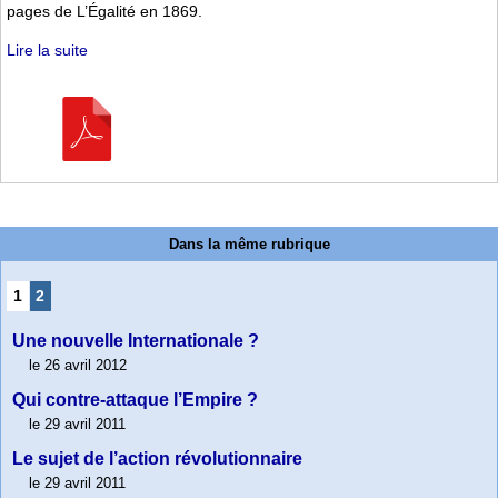
pages de L’Égalité en 1869.
Lire la suite
Dans la même rubrique
1
2
Une nouvelle Internationale ?
le 26 avril 2012
Qui contre-attaque l’Empire ?
le 29 avril 2011
Le sujet de l’action révolutionnaire
le 29 avril 2011