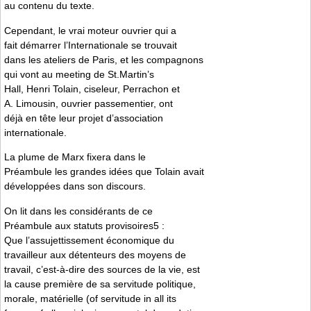
au contenu du texte.
Cependant, le vrai moteur ouvrier qui a
fait démarrer l’Internationale se trouvait
dans les ateliers de Paris, et les compagnons
qui vont au meeting de St.Martin’s
Hall, Henri Tolain, ciseleur, Perrachon et
A. Limousin, ouvrier passementier, ont
déjà en tête leur projet d’association
internationale.
La plume de Marx fixera dans le
Préambule les grandes idées que Tolain avait
développées dans son discours.
On lit dans les considérants de ce
Préambule aux statuts provisoires5 :
Que l’assujettissement économique du
travailleur aux détenteurs des moyens de
travail, c’est-à-dire des sources de la vie, est
la cause première de sa servitude politique,
morale, matérielle (of servitude in all its