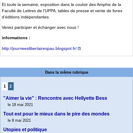
Et toute la semaine, exposition dans le couloir des Amphis de la
Faculté de Lettres de l’UPPA, tables de presse et vente de livres
d’éditions indépendantes.
Venez participer et échanger avec nous !
informations :
http://journeeslibertairespau.blogspot.fr/
Dans la même rubrique
1
2
"Aimer la vie" : Rencontre avec Hellyette Bess
le 18 mai 2021
Tout est pour le mieux dans le pire des mondes
le 8 mai 2021
Utopies et politique