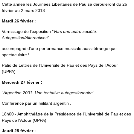
Cette année les Journées Libertaires de Pau se dérouleront du 26
février au 2 mars 2013 :
Mardi 26 février :
Vernissage de l’exposition "
Vers une autre société.
Autogestion/Alternatives
"
accompagné d’une performance musicale aussi étrange que
spectaculaire !
Patio de Lettres de l’Université de Pau et des Pays de l’Adour
(UPPA).
Mercredi 27 février :
"
Argentine 2001. Une tentative autogestionnaire
"
Conférence par un militant argentin .
18h00 - Amphithéâtre de la Présidence de l’Université de Pau et des
Pays de l’Adour (UPPA).
Jeudi 28 février :