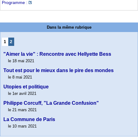
Programme :
Dans la même rubrique
1
2
"Aimer la vie" : Rencontre avec Hellyette Bess
le 18 mai 2021
Tout est pour le mieux dans le pire des mondes
le 8 mai 2021
Utopies et politique
le 1er avril 2021
Philippe Corcuff, "La Grande Confusion"
le 21 mars 2021
La Commune de Paris
le 10 mars 2021