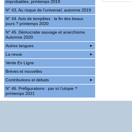
improbables, printemps 2019
N° 43, Au risque de l’universel, automne 2019
N° 44. Avis de tempêtes : la fin des beaux
jours ? printemps 2020
N° 45. Démocratie sauvage et anarchisme.
Automne 2020
Autres langues
La revue
Vente En Ligne
Brèves et nouvelles
Contributions et débats
N° 46. Préfigurations : par ici l’utopie ?
printemps 2021