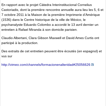
En rapport avec le projet Cátedra Interinstitucional Cornelius
Castoriadis, dont la première rencontre annuelle aura lieu les 5, 6 et
7 octobre 2011 à la Maison de la première Imprimerie d’Amérique
(1536) dans le Centre historique de la ville de México, le
psychanalyste Eduardo Colombo a accordé le 13 avril dernier un
entretien à Rafael Miranda à son domicile parisien.
Claudio Albertani, Clara Gibson Maxwell et David Ames Curtis ont
participé à la production.
Des extraits de cet entretien peuvent être écoutés (en espagnol) et
vus sur
http://vimeo.com/channels/formacionenalteridad#25056626