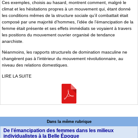
Ces exemples, choisis au hasard, montrent comment, malgré le
climat et les hésitations propres à un mouvement qui, étant donné
les conditions mêmes de la structure sociale qu’il combattait était
composé par une majorité d’hommes, l’idée de l’émancipation de la
femme était présente et ses effets immédiats se voyaient à travers
les positions du mouvement ouvrier organisé de tendance
anarchiste.
Néanmoins, les rapports structurels de domination masculine ne
changèrent pas à l’intérieur du mouvement révolutionnaire, au
niveau des relations domestiques.
LIRE LA SUITE
Dans la même rubrique
De l’émancipation des femmes dans les milieux
individualistes à la Belle Époque