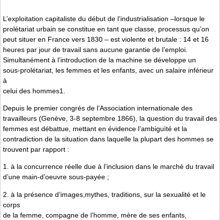
L’exploitation capitaliste du début de l’industrialisation –lorsque le
prolétariat urbain se constitue en tant que classe, processus qu’on
peut situer en France vers 1830 – est violente et brutale : 14 et 16
heures par jour de travail sans aucune garantie de l’emploi.
Simultanément à l’introduction de la machine se développe un
sous-prolétariat, les femmes et les enfants, avec un salaire inférieur
à
celui des hommes1.
Depuis le premier congrès de l’Association internationale des
travailleurs (Genève, 3-8 septembre 1866), la question du travail des
femmes est débattue, mettant en évidence l’ambiguïté et la
contradiction de la situation dans laquelle la plupart des hommes se
trouvent par rapport :
1. à la concurrence réelle due à l’inclusion dans le marché du travail
d’une main-d’oeuvre sous-payée ;
2. à la présence d’images,mythes, traditions, sur la sexualité et le
corps
de la femme, compagne de l’homme, mère de ses enfants,