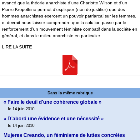
avancé que la théorie anarchiste d’une Charlotte Wilson et d’un
Pierre Kropotkine permet d’expliquer (non de justifier) que des
hommes anarchistes exercent un pouvoir patriarcal sur les femmes,
et devrait nous laisser comprendre que la solution passe par le
renforcement d’un mouvement féministe combatif dans la société en
général, et dans le milieu anarchiste en particulier.
LIRE LA SUITE
Dans la même rubrique
« Faire le deuil d’une cohérence globale »
le 14 juin 2010
« D’abord une évidence et une nécessité »
le 14 juin 2010
Mujeres Creando, un féminisme de luttes concrètes