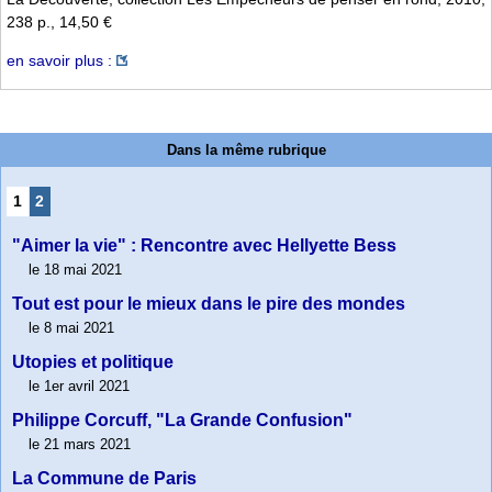
238 p., 14,50 €
en savoir plus :
Dans la même rubrique
1
2
"Aimer la vie" : Rencontre avec Hellyette Bess
le 18 mai 2021
Tout est pour le mieux dans le pire des mondes
le 8 mai 2021
Utopies et politique
le 1er avril 2021
Philippe Corcuff, "La Grande Confusion"
le 21 mars 2021
La Commune de Paris