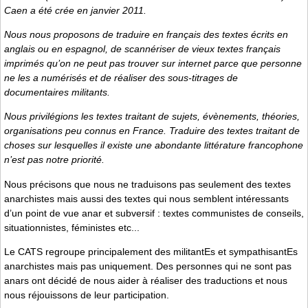
Caen a été crée en janvier 2011.
Nous nous proposons de traduire en français des textes écrits en
anglais ou en espagnol, de scannériser de vieux textes français
imprimés qu’on ne peut pas trouver sur internet parce que personne
ne les a numérisés et de réaliser des sous-titrages de
documentaires militants.
Nous privilégions les textes traitant de sujets, évènements, théories,
organisations peu connus en France. Traduire des textes traitant de
choses sur lesquelles il existe une abondante littérature francophone
n’est pas notre priorité.
Nous précisons que nous ne traduisons pas seulement des textes
anarchistes mais aussi des textes qui nous semblent intéressants
d’un point de vue anar et subversif : textes communistes de conseils,
situationnistes, féministes etc...
Le CATS regroupe principalement des militantEs et sympathisantEs
anarchistes mais pas uniquement. Des personnes qui ne sont pas
anars ont décidé de nous aider à réaliser des traductions et nous
nous réjouissons de leur participation.