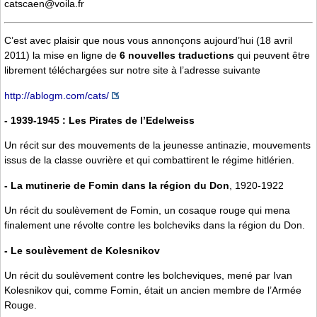
catscaen@voila.fr
C’est avec plaisir que nous vous annonçons aujourd’hui (18 avril
2011) la mise en ligne de
6 nouvelles traductions
qui peuvent être
librement téléchargées sur notre site à l’adresse suivante
http://ablogm.com/cats/
- 1939-1945 : Les Pirates de l’Edelweiss
Un récit sur des mouvements de la jeunesse antinazie, mouvements
issus de la classe ouvrière et qui combattirent le régime hitlérien.
- La mutinerie de Fomin dans la région du Don
, 1920-1922
Un récit du soulèvement de Fomin, un cosaque rouge qui mena
finalement une révolte contre les bolcheviks dans la région du Don.
- Le soulèvement de Kolesnikov
Un récit du soulèvement contre les bolcheviques, mené par Ivan
Kolesnikov qui, comme Fomin, était un ancien membre de l’Armée
Rouge.