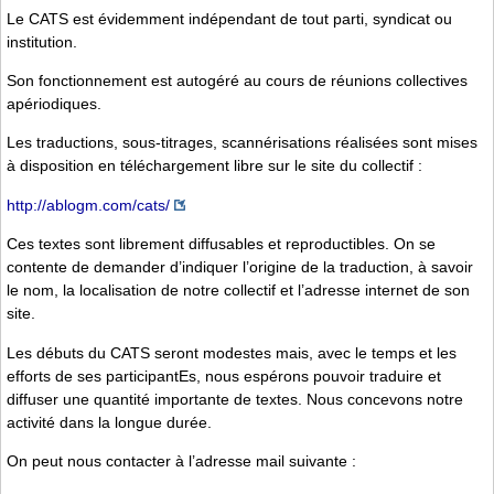
Le CATS est évidemment indépendant de tout parti, syndicat ou
institution.
Son fonctionnement est autogéré au cours de réunions collectives
apériodiques.
Les traductions, sous-titrages, scannérisations réalisées sont mises
à disposition en téléchargement libre sur le site du collectif :
http://ablogm.com/cats/
Ces textes sont librement diffusables et reproductibles. On se
contente de demander d’indiquer l’origine de la traduction, à savoir
le nom, la localisation de notre collectif et l’adresse internet de son
site.
Les débuts du CATS seront modestes mais, avec le temps et les
efforts de ses participantEs, nous espérons pouvoir traduire et
diffuser une quantité importante de textes. Nous concevons notre
activité dans la longue durée.
On peut nous contacter à l’adresse mail suivante :