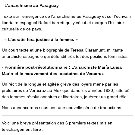
- L’anarchisme au Paraguay
Texte sur l’émergence de l’anarchisme au Paraguay et sur l’écrivain
libertaire espagnol Rafael barrett qui y vécut et marqua l’histoire
culturelle de ce pays.
- « L’acratie fera justice à la femme. »
Un court texte et une biographie de Teresa Claramunt, militante
anarchiste espagnole qui défendit très tôt des positions féministes
- Pionnière post-révolutionnaire : L’anarchiste María Luisa
Marín et le mouvement des locataires de Veracruz
Un récit de la longue et agitée grève des loyers mené par les
prolétaires de Veracruz au Mexique dans les années 1920, lutte où
des femmes révolutionnaires et libertaires, jouèrent un grand rôle.
Nous annoncerons sous peu une nouvelle série de traductions.
Voici une brève présentation des 6 premiers textes mis en
téléchargement libre :