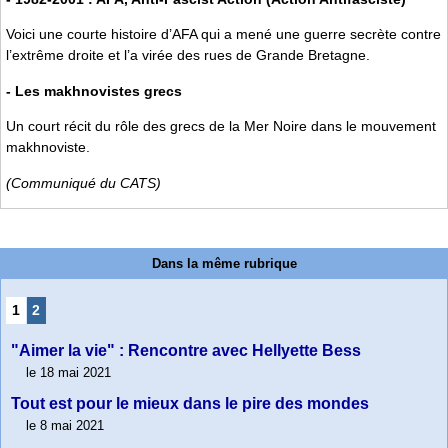
Voici une courte histoire d’AFA qui a mené une guerre secrète contre
l’extrême droite et l’a virée des rues de Grande Bretagne.
- Les makhnovistes grecs
Un court récit du rôle des grecs de la Mer Noire dans le mouvement
makhnoviste.
(Communiqué du CATS)
Dans la même rubrique
1
2
"Aimer la vie" : Rencontre avec Hellyette Bess
le 18 mai 2021
Tout est pour le mieux dans le pire des mondes
le 8 mai 2021