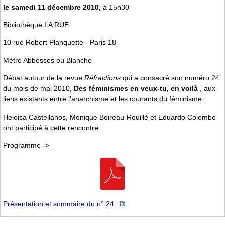
le samedi 11 décembre 2010,
à 15h30
Bibliothèque LA RUE
10 rue Robert Planquette - Paris 18
Métro Abbesses ou Blanche
Débat autour de la revue
Réfractions
qui a consacré son numéro 24
du mois de mai 2010,
Des féminismes en veux-tu, en voilà
, aux
liens existants entre l’anarchisme et les courants du féminisme.
Heloisa Castellanos, Monique Boireau-Rouillé et Eduardo Colombo
ont participé à cette rencontre.
Programme ->
Présentation et sommaire du n° 24 :