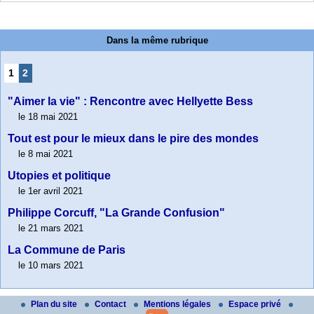
Dans la même rubrique
1
2
"Aimer la vie" : Rencontre avec Hellyette Bess
le 18 mai 2021
Tout est pour le mieux dans le pire des mondes
le 8 mai 2021
Utopies et politique
le 1er avril 2021
Philippe Corcuff, "La Grande Confusion"
le 21 mars 2021
La Commune de Paris
le 10 mars 2021
Plan du site
Contact
Mentions légales
Espace privé