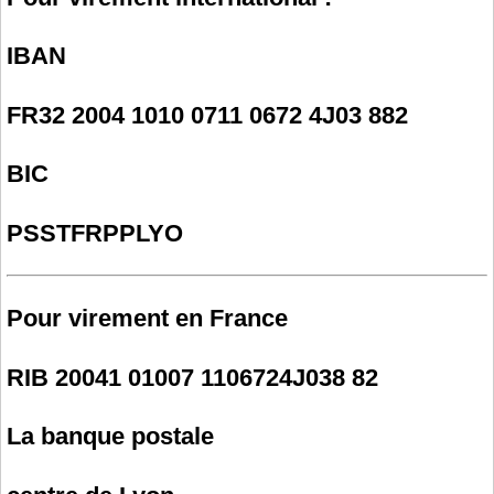
IBAN
FR32 2004 1010 0711 0672 4J03 882
BIC
PSSTFRPPLYO
Pour virement en France
RIB 20041 01007 1106724J038 82
La banque postale