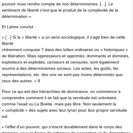
pouvoir nous rendre compte de nos déterminismes. [...]. Le
sentiment de liberté n’est que le produit de la complexité de la
détermination ».
Et Lahire conclut :
« [...] Si la « liberté » a un sens sociologique, il s’agit bien de cette
liberté
chèrement conquise 7 dans des luttes ordinaires ou « historiques »
de libération. Mais oppresseurs et opprimés, dominants et dominés,
exploiteurs et exploités, censeurs et censurés, sont également
soumis à des déterminismes sociaux. Les actes, les goûts, les
représentations, etc. des uns ne sont pas moins déterminés que
ceux des autres. » 8
Pour ce qui est des hiérarchies de dominance, on commence à
comprendre comment il se fait que la servitude est volontaire,
comme l’avait vu La Boétie, mais pas libre. Non seulement la
« complicité » des sujets avec leur tyran pour leur propre servitude
est
« l’effet d’un pouvoir, qui s’inscrit durablement dans le corps des