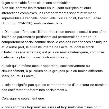
façon semblable à des situations semblables.
Bien sûr, comme les facteurs en jeu sont multiples et leurs
interactions complexes, les comportements sont relativement
imprévisibles à l’échelle individuelle. Sur ce point, Bernard Lahire
(1998, pp. 234-236) souligne deux faits :
« D’une part, l’impossibilité de réduire un contexte social à une série
limitée de paramètres pertinents qui permettrait de prédire un
comportement social comme dans le cas des expériences chimiques
et, d’autre part, la pluralité interne des acteurs, dont le stock
d’habitudes (de schèmes) est plus ou moins hétérogène, composé
d’éléments plus ou moins contradictoires »,
du fait qu’un même acteur appartient, successivement ou
simultanément, à plusieurs sous-groupes plus ou moins différents.
Mais, poursuit Lahire,
« cela ne signifie pas que les comportements d’un acteur ne seraient
pas entièrement déterminés socialement ».
Cela signifie seulement que
« nous sommes trop multisocialisés et trop multidéterminés pour