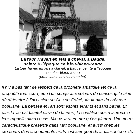
La tour Travert en fers à cheval, à Baugé,
peinte à l’époque en bleu-blanc-rouge
La tour Travert en fers à cheval, à Baugé, peinte à l’époque
en bleu-blanc-rouge
(pour cause de bicentenaire).
Il n’y a pas tant de respect de la propriété artistique (et de la
propriété tout court, que l’on songe aux voleurs de cerises qu’a bien
dû défendre à l’occasion un Gaston Coûté) de la part du créateur
populaire. La pensée et l’art sont esprits errants et sans patrie. Et
puis la vie est bientôt suivie de la mort, la condition des miséreux le
leur rappelle sans cesse. Mieux vaut en rire qu’en pleurer. Une autre
caractéristique présente dans l’art populaire, et aussi chez les
créateurs d’environnements bruts, est leur goût de la plaisanterie, de