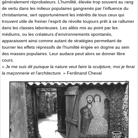
généralement réprobateurs. L’humilité, élevée trop souvent au rang
de vertu dans les milieux populaires gangrenés par l’influence du
christianisme, sert opportunément les intérêts de tous ceux qui
trouvent utile de freiner l’esprit de révolte toujours prêt à se rallumer
dans les classes laborieuses. Les alibis mis au point par les
médiums, ou les créateurs d’environnements spontanés,
apparaissent ainsi comme autant de stratégies permettant de
tourner les effets répressifs de l’humilité érigée en dogme au sein
des masses populaires. Leur audace peut alors se donner libre
cours.
« Je me suis dit puisque la nature veut faire la sculpture, moi je ferai
la maçonnerie et l’architecture. »
Ferdinand Cheval