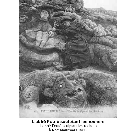
L’abbé Fouré sculptant les rochers
L’abbé Fouré sculptant les rochers
à Rothéneuf vers 1908.