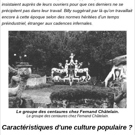
insistaient auprès de leurs ouvriers pour que ces derniers ne se
précipitent pas dans leur travail. Billy suggérait par là qu’on travaillait
encore à cette époque selon des normes héritées d’un temps
préindustriel, étranger aux cadences infernales.
Le groupe des centaures chez Fernand Châtelain.
Le groupe des centaures chez Fernand Châtelain.
Caractéristiques d’une culture populaire ?