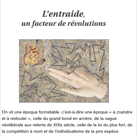
On vit une époque formidable, c’est-à-dire une époque « à craindre
et à redouter », celle du grand bond en arrière, de la vague
néolibérale aux relents de XIXe siècle, celle de la loi du plus fort, de
la compétition à mort et de l’individualisme de la pire espèce.