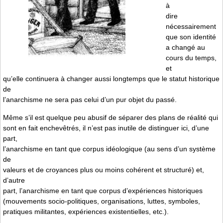
à
dire
nécessairement
que son identité
a changé au
cours du temps,
et
qu’elle continuera à changer aussi longtemps que le statut historique
de
l’anarchisme ne sera pas celui d’un pur objet du passé.
Même s’il est quelque peu abusif de séparer des plans de réalité qui
sont en fait enchevêtrés, il n’est pas inutile de distinguer ici, d’une
part,
l’anarchisme en tant que corpus idéologique (au sens d’un système
de
valeurs et de croyances plus ou moins cohérent et structuré) et,
d’autre
part, l’anarchisme en tant que corpus d’expériences historiques
(mouvements socio-politiques, organisations, luttes, symboles,
pratiques militantes, expériences existentielles, etc.).