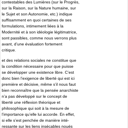
contestables des Lumières (sur le Progrès,
sur la Raison, sur la Nature humaine, sur
le Sujet et son Autonomie, etc.) indique
suffisamment en quoi certaines de ses
formulations, intimement liées à la
Modernité et à son idéologie légitimatrice,
sont passibles, comme nous verrons plus
avant, d’une évaluation fortement
critique.
et des relations sociales ne constitue que
la condition nécessaire pour que puisse
se développer une existence libre. C’est
donc bien l’exigence de liberté qui est ici
première et décisive, même s’il nous faut
bien reconnaître que la pensée anarchiste
n’a pas développé sur le concept de
liberté une réflexion théorique et
philosophique qui soit à la mesure de
l’importance qu’elle lui accorde. En effet,
si elle s’est penchée de manière inté-
ressante sur les liens insécables noués