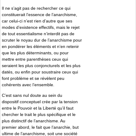
Il ne s’agit pas de rechercher ce qui
constituerait l’essence de l’anarchisme,
car celui-ci n’est rien d’autre que ses
modes d’existence effectifs, mais le rejet
de tout essentialisme n’interdit pas de
scruter le noyau dur de l’anarchisme pour
en pondérer les éléments et n’en retenir
que les plus déterminants, ou pour
mettre entre parenthèses ceux qui
seraient les plus conjoncturels et les plus
datés, ou enfin pour soustraire ceux qui
font problème et se révèlent peu
cohérents avec l’ensemble.
C’est sans nul doute au sein du
dispositif conceptuel crée par la tension
entre le Pouvoir et la Liberté qu’il faut
chercher le trait le plus spécifique et le
plus distinctif de l’anarchisme. Au
premier abord, le fait que l’anarchie, but
ultime de l’anarchisme, soit une société