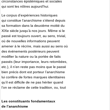
circonstances épistémiques et sociales
qui sont les nôtres aujourd’hui.
Le corpus d’expériences historiques
qui constitue l’anarchisme s’étend depuis
sa formation dans la deuxième moitié du
XIXe siècle jusqu’à nos jours. Même si le
passé est toujours ouvert, au sens, trivial,
où de nouvelles informations peuvent
amener à le récrire, mais aussi au sens où
des événements postérieurs peuvent
modifier la nature ou la portée de faits
passés (leur importance, leurs retombées,
etc.), il n’en reste pas moins que le passé
bien précis dont est porteur l’anarchisme
lui confère de fortes marques identitaires
qu’il est difficile de ne pas hériter quand
l’on se réclame de cette tradition, ou, tout
Les constituants fondamentaux
de l’anarchisme