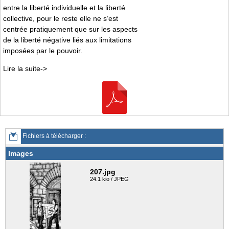
entre la liberté individuelle et la liberté
collective, pour le reste elle ne s’est
centrée pratiquement que sur les aspects
de la liberté négative liés aux limitations
imposées par le pouvoir.
Lire la suite->
Fichiers à télécharger :
Images
207.jpg
24.1 kio / JPEG