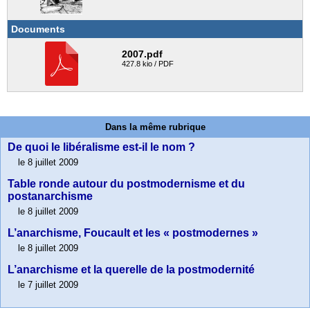
Documents
2007.pdf
427.8 kio / PDF
Dans la même rubrique
De quoi le libéralisme est-il le nom ?
le 8 juillet 2009
Table ronde autour du postmodernisme et du
postanarchisme
le 8 juillet 2009
L’anarchisme, Foucault et les « postmodernes »
le 8 juillet 2009
L’anarchisme et la querelle de la postmodernité
le 7 juillet 2009