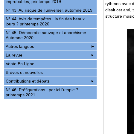
improbables, printemps 2019
rythmes avec d
disait cet ami,
N° 43, Au risque de l’universel, automne 2019
structure mus
N° 44. Avis de tempêtes : la fin des beaux
jours ? printemps 2020
N° 45. Démocratie sauvage et anarchisme.
Automne 2020
Autres langues
La revue
Vente En Ligne
Brèves et nouvelles
Contributions et débats
N° 46. Préfigurations : par ici l’utopie ?
printemps 2021