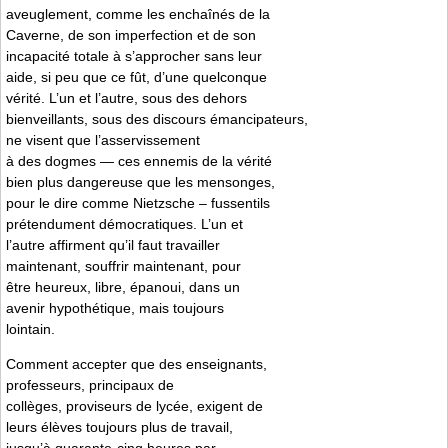
aveuglement, comme les enchaînés de la
Caverne, de son imperfection et de son
incapacité totale à s’approcher sans leur
aide, si peu que ce fût, d’une quelconque
vérité. L’un et l’autre, sous des dehors
bienveillants, sous des discours émancipateurs,
ne visent que l’asservissement
à des dogmes — ces ennemis de la vérité
bien plus dangereuse que les mensonges,
pour le dire comme Nietzsche – fussentils
prétendument démocratiques. L’un et
l’autre affirment qu’il faut travailler
maintenant, souffrir maintenant, pour
être heureux, libre, épanoui, dans un
avenir hypothétique, mais toujours
lointain.
Comment accepter que des enseignants,
professeurs, principaux de
collèges, proviseurs de lycée, exigent de
leurs élèves toujours plus de travail,