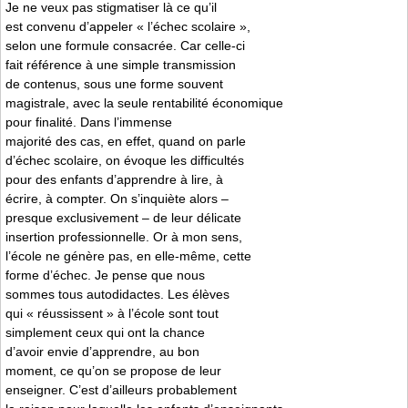
Je ne veux pas stigmatiser là ce qu’il
est convenu d’appeler « l’échec scolaire »,
selon une formule consacrée. Car celle-ci
fait référence à une simple transmission
de contenus, sous une forme souvent
magistrale, avec la seule rentabilité économique
pour finalité. Dans l’immense
majorité des cas, en effet, quand on parle
d’échec scolaire, on évoque les difficultés
pour des enfants d’apprendre à lire, à
écrire, à compter. On s’inquiète alors –
presque exclusivement – de leur délicate
insertion professionnelle. Or à mon sens,
l’école ne génère pas, en elle-même, cette
forme d’échec. Je pense que nous
sommes tous autodidactes. Les élèves
qui « réussissent » à l’école sont tout
simplement ceux qui ont la chance
d’avoir envie d’apprendre, au bon
moment, ce qu’on se propose de leur
enseigner. C’est d’ailleurs probablement