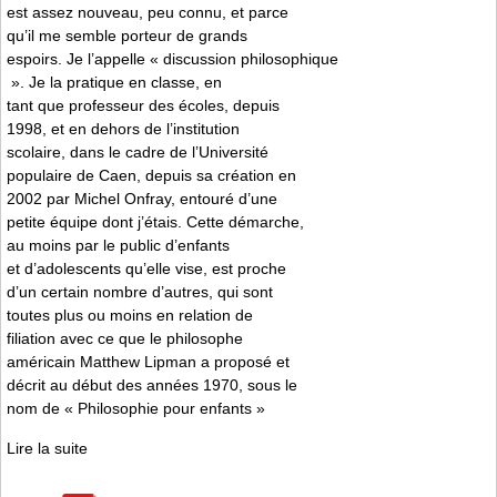
est assez nouveau, peu connu, et parce
qu’il me semble porteur de grands
espoirs. Je l’appelle « discussion philosophique
». Je la pratique en classe, en
tant que professeur des écoles, depuis
1998, et en dehors de l’institution
scolaire, dans le cadre de l’Université
populaire de Caen, depuis sa création en
2002 par Michel Onfray, entouré d’une
petite équipe dont j’étais. Cette démarche,
au moins par le public d’enfants
et d’adolescents qu’elle vise, est proche
d’un certain nombre d’autres, qui sont
toutes plus ou moins en relation de
filiation avec ce que le philosophe
américain Matthew Lipman a proposé et
décrit au début des années 1970, sous le
nom de « Philosophie pour enfants »
Lire la suite