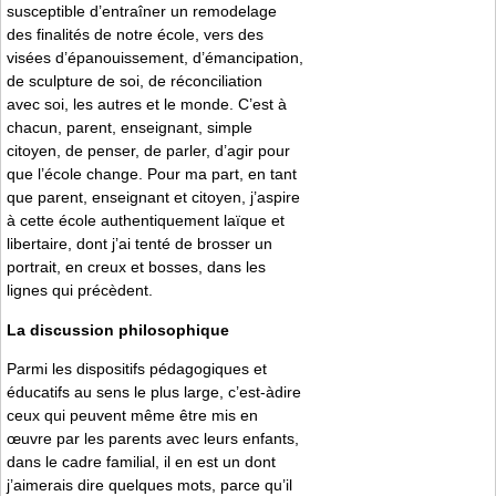
susceptible d’entraîner un remodelage
des finalités de notre école, vers des
visées d’épanouissement, d’émancipation,
de sculpture de soi, de réconciliation
avec soi, les autres et le monde. C’est à
chacun, parent, enseignant, simple
citoyen, de penser, de parler, d’agir pour
que l’école change. Pour ma part, en tant
que parent, enseignant et citoyen, j’aspire
à cette école authentiquement laïque et
libertaire, dont j’ai tenté de brosser un
portrait, en creux et bosses, dans les
lignes qui précèdent.
La discussion philosophique
Parmi les dispositifs pédagogiques et
éducatifs au sens le plus large, c’est-àdire
ceux qui peuvent même être mis en
œuvre par les parents avec leurs enfants,
dans le cadre familial, il en est un dont
j’aimerais dire quelques mots, parce qu’il