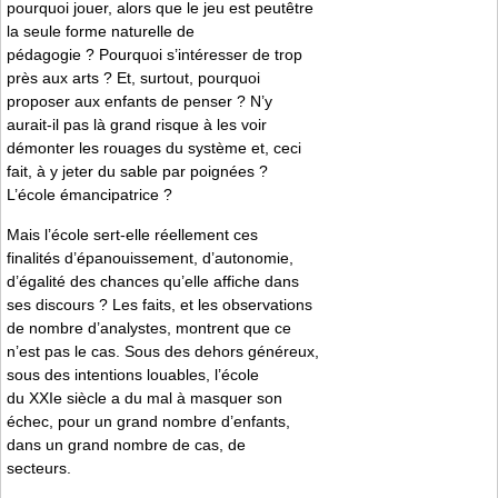
pourquoi jouer, alors que le jeu est peutêtre
la seule forme naturelle de
pédagogie ? Pourquoi s’intéresser de trop
près aux arts ? Et, surtout, pourquoi
proposer aux enfants de penser ? N’y
aurait-il pas là grand risque à les voir
démonter les rouages du système et, ceci
fait, à y jeter du sable par poignées ?
L’école émancipatrice ?
Mais l’école sert-elle réellement ces
finalités d’épanouissement, d’autonomie,
d’égalité des chances qu’elle affiche dans
ses discours ? Les faits, et les observations
de nombre d’analystes, montrent que ce
n’est pas le cas. Sous des dehors généreux,
sous des intentions louables, l’école
du XXIe siècle a du mal à masquer son
échec, pour un grand nombre d’enfants,
dans un grand nombre de cas, de
secteurs.