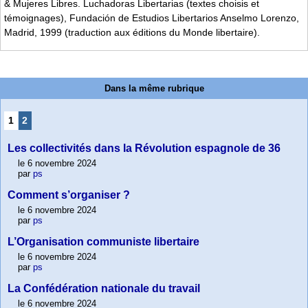
& Mujeres Libres. Luchadoras Libertarias (textes choisis et
témoignages), Fundación de Estudios Libertarios Anselmo Lorenzo,
Madrid, 1999 (traduction aux éditions du Monde libertaire).
Dans la même rubrique
1
2
Les collectivités dans la Révolution espagnole de 36
le 6 novembre 2024
par
ps
Comment s’organiser ?
le 6 novembre 2024
par
ps
L’Organisation communiste libertaire
le 6 novembre 2024
par
ps
La Confédération nationale du travail
le 6 novembre 2024