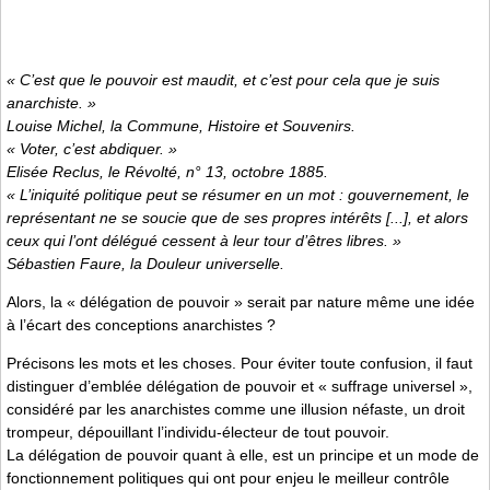
« C’est que le pouvoir est maudit, et c’est pour cela que je suis
anarchiste. »
Louise Michel, la Commune, Histoire et Souvenirs.
« Voter, c’est abdiquer. »
Elisée Reclus, le Révolté, n° 13, octobre 1885.
« L’iniquité politique peut se résumer en un mot : gouvernement, le
représentant ne se soucie que de ses propres intérêts [...], et alors
ceux qui l’ont délégué cessent à leur tour d’êtres libres. »
Sébastien Faure, la Douleur universelle.
Alors, la « délégation de pouvoir » serait par nature même une idée
à l’écart des conceptions anarchistes ?
Précisons les mots et les choses. Pour éviter toute confusion, il faut
distinguer d’emblée délégation de pouvoir et « suffrage universel »,
considéré par les anarchistes comme une illusion néfaste, un droit
trompeur, dépouillant l’individu-électeur de tout pouvoir.
La délégation de pouvoir quant à elle, est un principe et un mode de
fonctionnement politiques qui ont pour enjeu le meilleur contrôle