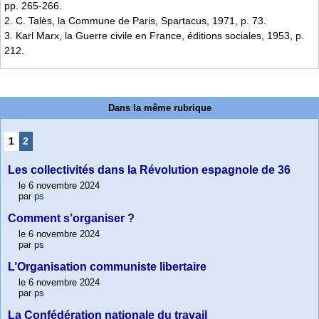
pp. 265-266.
2. C. Talès, la Commune de Paris, Spartacus, 1971, p. 73.
3. Karl Marx, la Guerre civile en France, éditions sociales, 1953, p.
212.
Dans la même rubrique
1
2
Les collectivités dans la Révolution espagnole de 36
le 6 novembre 2024
par
ps
Comment s’organiser ?
le 6 novembre 2024
par
ps
L’Organisation communiste libertaire
le 6 novembre 2024
par
ps
La Confédération nationale du travail