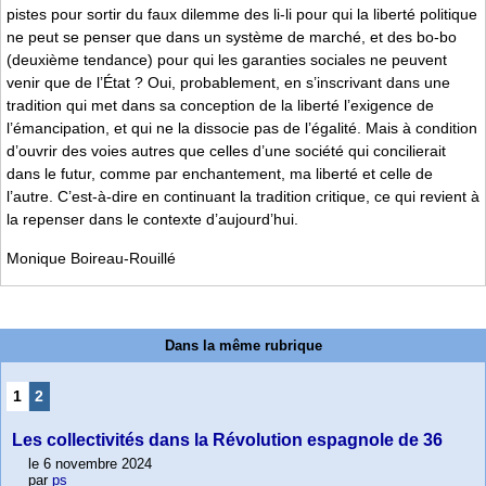
pistes pour sortir du faux dilemme des li-li pour qui la liberté politique
ne peut se penser que dans un système de marché, et des bo-bo
(deuxième tendance) pour qui les garanties sociales ne peuvent
venir que de l’État ? Oui, probablement, en s’inscrivant dans une
tradition qui met dans sa conception de la liberté l’exigence de
l’émancipation, et qui ne la dissocie pas de l’égalité. Mais à condition
d’ouvrir des voies autres que celles d’une société qui concilierait
dans le futur, comme par enchantement, ma liberté et celle de
l’autre. C’est-à-dire en continuant la tradition critique, ce qui revient à
la repenser dans le contexte d’aujourd’hui.
Monique Boireau-Rouillé
Dans la même rubrique
1
2
Les collectivités dans la Révolution espagnole de 36
le 6 novembre 2024
par
ps