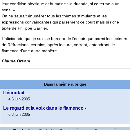
leur condition physique et humaine : le duende, si ce terme a un
sens. »
On ne saurait énumérer tous les thèmes stimulants et les
expressions convaincantes qui parsèment ce court mais si riche
texte de Philippe Garnier.
L’aficionado que je suis se bercera de l’espoir que parmi les lecteurs
de Réfractions, certains, après lecture, verront, entendront, le
flamenco d’une autre manière.
Claude Orsoni
Dans la même rubrique
Il écoutait...
le 5 juin 2005
Le regard et la voix dans le flamenco -
le 3 juin 2005