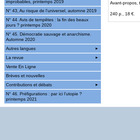
improbables, printemps 2019
Avant-propos, 
N° 43, Au risque de l’universel, automne 2019
240 p., 18 €.
N° 44. Avis de tempêtes : la fin des beaux
jours ? printemps 2020
N° 45. Démocratie sauvage et anarchisme.
Automne 2020
Autres langues
La revue
Vente En Ligne
Brèves et nouvelles
Contributions et débats
N° 46. Préfigurations : par ici l’utopie ?
printemps 2021