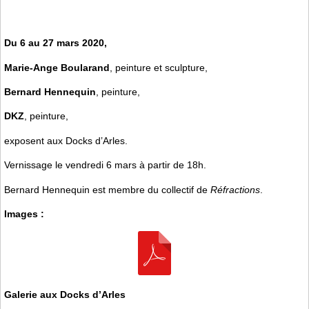
Du 6 au 27 mars 2020,
Marie-Ange Boularand
, peinture et sculpture,
Bernard Hennequin
, peinture,
DKZ
, peinture,
exposent aux Docks d’Arles.
Vernissage le vendredi 6 mars à partir de 18h.
Bernard Hennequin est membre du collectif de
Réfractions
.
Images :
Galerie aux Docks d’Arles