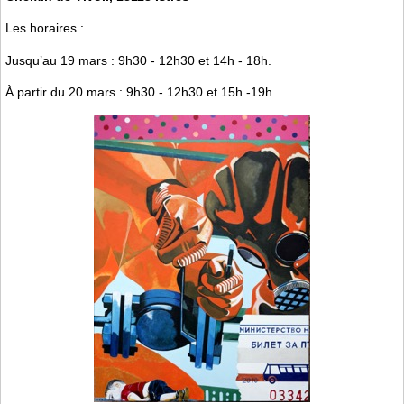
Les horaires :
Jusqu’au 19 mars : 9h30 - 12h30 et 14h - 18h.
À partir du 20 mars : 9h30 - 12h30 et 15h -19h.