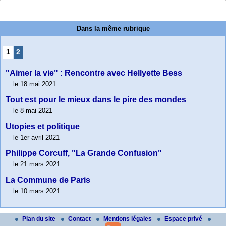
Dans la même rubrique
1
2
"Aimer la vie" : Rencontre avec Hellyette Bess
le 18 mai 2021
Tout est pour le mieux dans le pire des mondes
le 8 mai 2021
Utopies et politique
le 1er avril 2021
Philippe Corcuff, "La Grande Confusion"
le 21 mars 2021
La Commune de Paris
le 10 mars 2021
Plan du site
Contact
Mentions légales
Espace privé